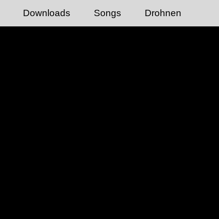
Downloads
Songs
Drohnen