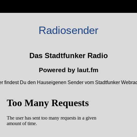
Radiosender
Das Stadtfunker Radio
Powered by laut.fm
er findest Du den Hauseigenen Sender vom Stadtfunker Webrad