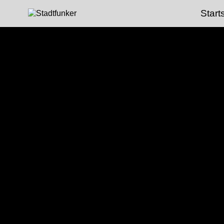
Start